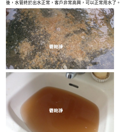
後，水管終於出水正常，客戶非常高興，可以正常用水了。