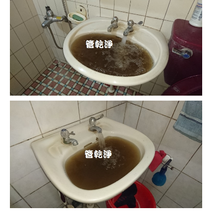
清洗水管,水管清洗, 洗水管, 熱水管堵