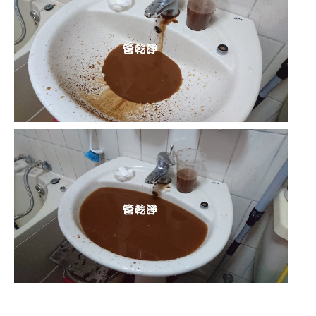
清洗水管 水管清洗 洗水管 熱水管堵塞