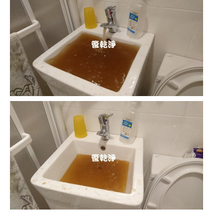
清洗水管 水管清洗 洗水管 熱水管堵塞