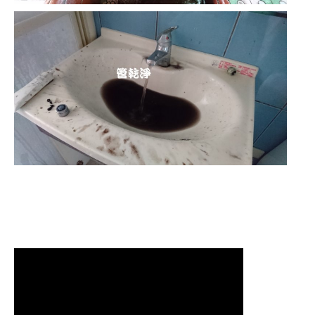
清洗水管 水管清洗 洗水管 熱水管堵塞
熱水忽冷忽熱