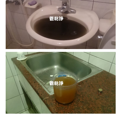
清洗水管 水管清洗 洗水管 熱水管堵塞