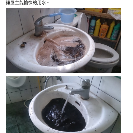
讓屋主能愉快的用水。