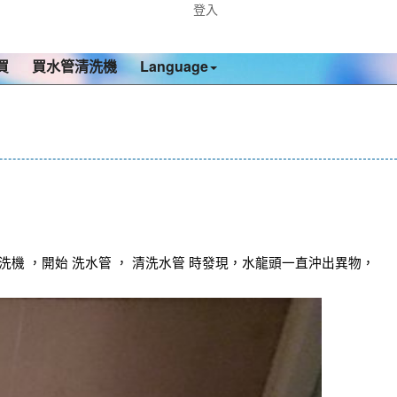
登入
買
買水管清洗機
Language
 ，開始 洗水管 ， 清洗水管 時發現，水龍頭一直沖出異物，