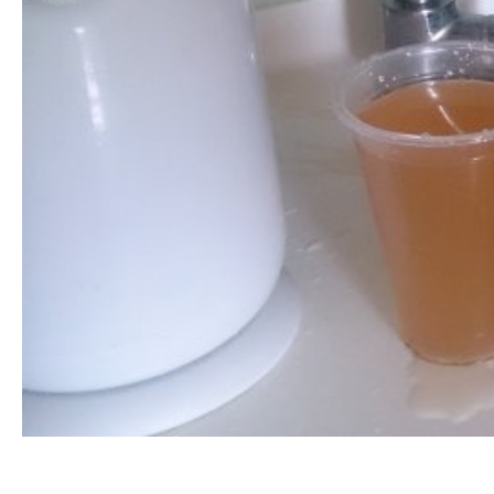
清洗水管 水管清洗 洗水管 熱水管