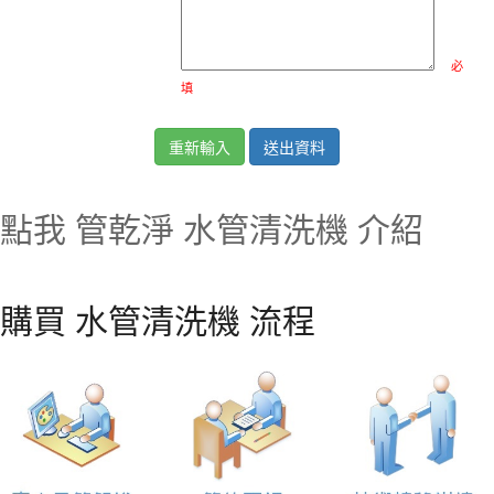
必
填
點我 管乾淨 水管清洗機 介紹
購買 水管清洗機 流程