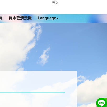
登入
買
買水管清洗機
Language